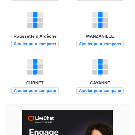
Roussette d'Ardèche
MANZANILLE
Ajouter pour comparer
Ajouter pour comparer
CURNET
CAYANNE
Ajouter pour comparer
Ajouter pour comparer