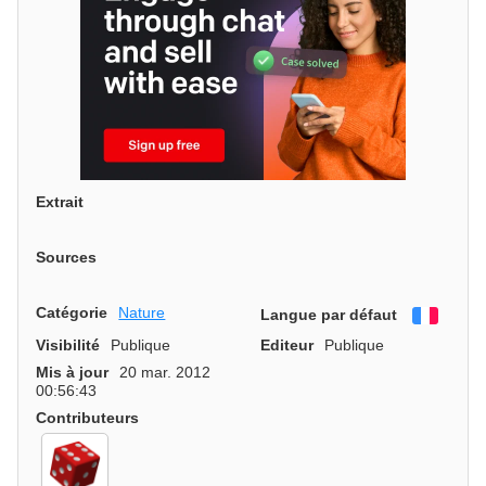
Extrait
Sources
Catégorie
Nature
Langue par défaut
França
Visibilité
Publique
Editeur
Publique
Mis à jour
20 mar. 2012
00:56:43
Contributeurs