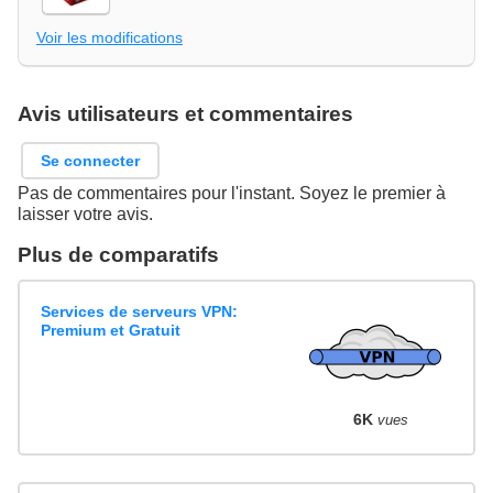
Voir les modifications
Avis utilisateurs et commentaires
Se connecter
Pas de commentaires pour l'instant. Soyez le premier à
laisser votre avis.
Plus de comparatifs
Services de serveurs VPN:
Premium et Gratuit
6K
vues