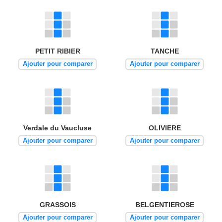
PETIT RIBIER
TANCHE
Ajouter pour comparer
Ajouter pour comparer
Verdale du Vaucluse
OLIVIERE
Ajouter pour comparer
Ajouter pour comparer
GRASSOIS
BELGENTIEROSE
Ajouter pour comparer
Ajouter pour comparer