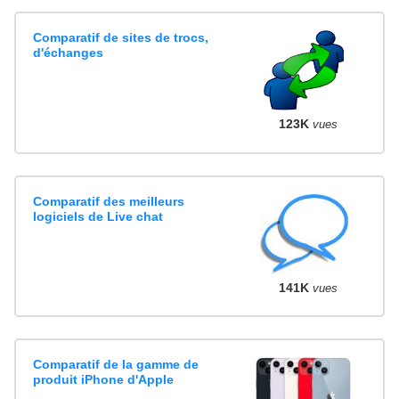
Comparatif de sites de trocs,
d'échanges
123K
vues
Comparatif des meilleurs
logiciels de Live chat
141K
vues
Comparatif de la gamme de
produit iPhone d'Apple