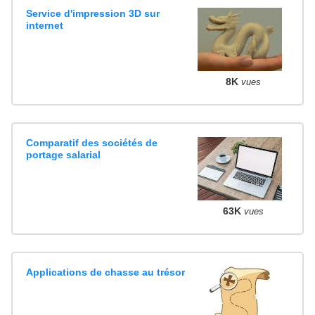
Service d'impression 3D sur
internet
8K
vues
Comparatif des sociétés de
portage salarial
63K
vues
Applications de chasse au trésor