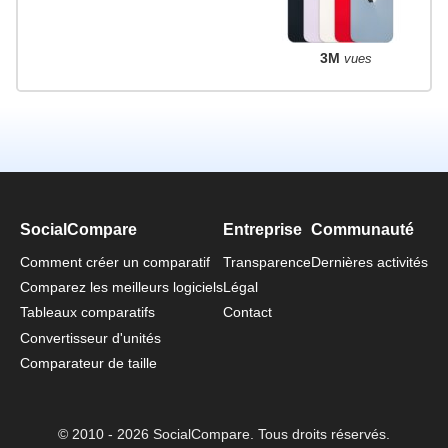
3M
vues
SocialCompare
Entreprise
Communauté
Comment créer un comparatif
Transparence
Dernières activités
Comparez les meilleurs logiciels
Légal
Tableaux comparatifs
Contact
Convertisseur d'unités
Comparateur de taille
© 2010 - 2026 SocialCompare. Tous droits réservés.