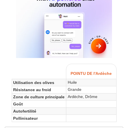
POINTU DE l'Ardèche
Huile
Utilisation des olives
Grande
Résistance au froid
Ardèche, Drôme
Zone de culture principale
Goût
Autofertilité
Pollinisateur