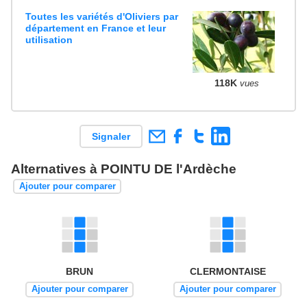
Toutes les variétés d'Oliviers par
département en France et leur
utilisation
118K
vues
Signaler
Alternatives à POINTU DE l'Ardèche
Ajouter pour comparer
BRUN
CLERMONTAISE
Ajouter pour comparer
Ajouter pour comparer