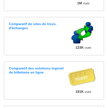
1M
vues
Comparatif de sites de trocs,
d'échanges
123K
vues
Comparatif des solutions logiciel
de billetterie en ligne
191K
vues