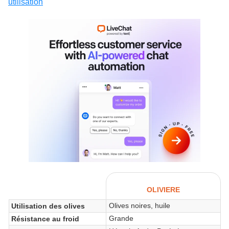
utilisation
OLIVIERE
Olives noires, huile
Utilisation des olives
Grande
Résistance au froid