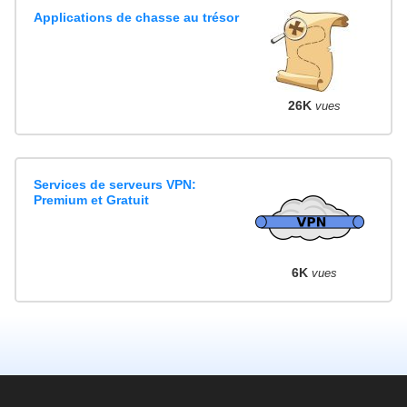
Applications de chasse au trésor
26K
vues
Services de serveurs VPN:
Premium et Gratuit
6K
vues