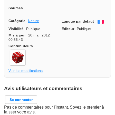
Sources
Catégorie
Nature
Langue par défaut
França
Visibilité
Publique
Editeur
Publique
Mis à jour
20 mar. 2012
00:56:43
Contributeurs
Voir les modifications
Avis utilisateurs et commentaires
Se connecter
Pas de commentaires pour l'instant. Soyez le premier à
laisser votre avis.