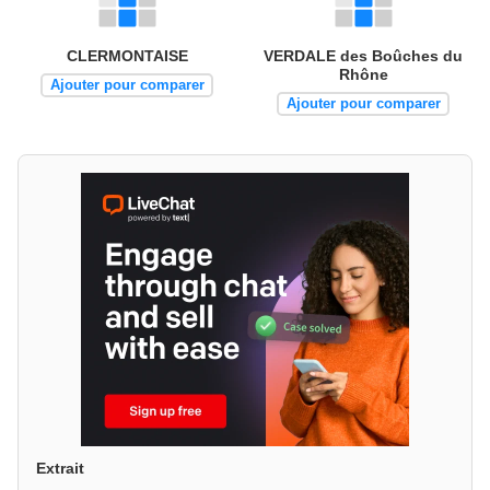
CLERMONTAISE
VERDALE des Boûches du
Rhône
Ajouter pour comparer
Ajouter pour comparer
Extrait