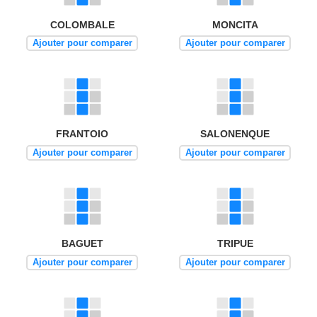
COLOMBALE
MONCITA
Ajouter pour comparer
Ajouter pour comparer
FRANTOIO
SALONENQUE
Ajouter pour comparer
Ajouter pour comparer
BAGUET
TRIPUE
Ajouter pour comparer
Ajouter pour comparer