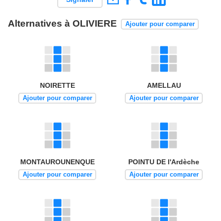
Alternatives à OLIVIERE
Ajouter pour comparer
NOIRETTE
AMELLAU
Ajouter pour comparer
Ajouter pour comparer
MONTAUROUNENQUE
POINTU DE l'Ardèche
Ajouter pour comparer
Ajouter pour comparer