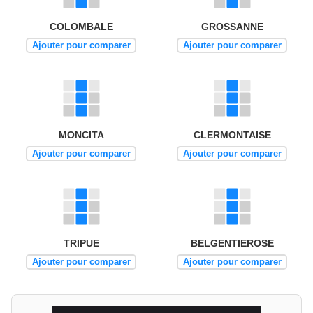
COLOMBALE
GROSSANNE
Ajouter pour comparer
Ajouter pour comparer
MONCITA
CLERMONTAISE
Ajouter pour comparer
Ajouter pour comparer
TRIPUE
BELGENTIEROSE
Ajouter pour comparer
Ajouter pour comparer