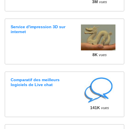
3M
vues
Service d'impression 3D sur
internet
8K
vues
Comparatif des meilleurs
logiciels de Live chat
141K
vues