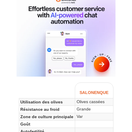
SALONENQUE
Olives cassées
Utilisation des olives
Grande
Résistance au froid
Var
Zone de culture principale
Goût
Autofertilité