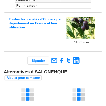
Pollinisateur
Toutes les variétés d'Oliviers par
département en France et leur
utilisation
118K
vues
Signaler
Alternatives à SALONENQUE
Ajouter pour comparer