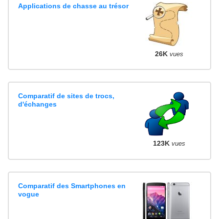
Applications de chasse au trésor
26K
vues
Comparatif de sites de trocs,
d'échanges
123K
vues
Comparatif des Smartphones en
vogue