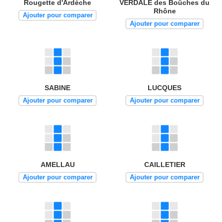
Rougette d'Ardèche
VERDALE des Boûches du
Rhône
Ajouter pour comparer
Ajouter pour comparer
SABINE
LUCQUES
Ajouter pour comparer
Ajouter pour comparer
AMELLAU
CAILLETIER
Ajouter pour comparer
Ajouter pour comparer