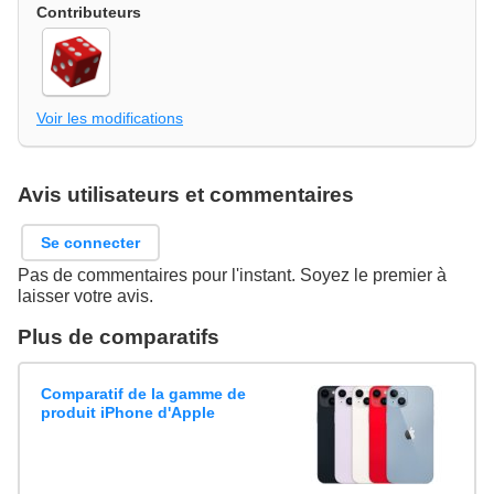
Contributeurs
Voir les modifications
Avis utilisateurs et commentaires
Se connecter
Pas de commentaires pour l'instant. Soyez le premier à
laisser votre avis.
Plus de comparatifs
Comparatif de la gamme de
produit iPhone d'Apple