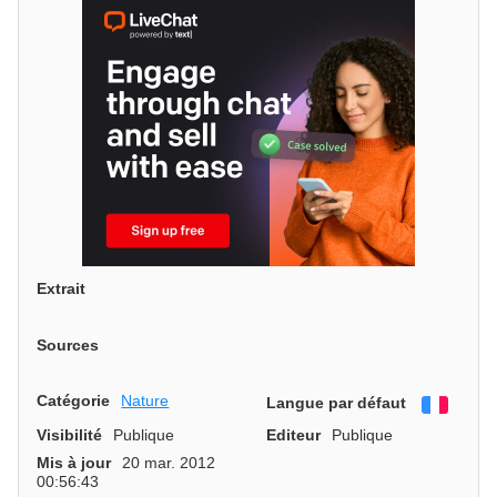
Extrait
Sources
Catégorie
Nature
Langue par défaut
França
Visibilité
Publique
Editeur
Publique
Mis à jour
20 mar. 2012
00:56:43