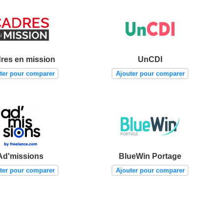
res en mission
UnCDI
ter pour comparer
Ajouter pour comparer
Ad'missions
BlueWin Portage
ter pour comparer
Ajouter pour comparer