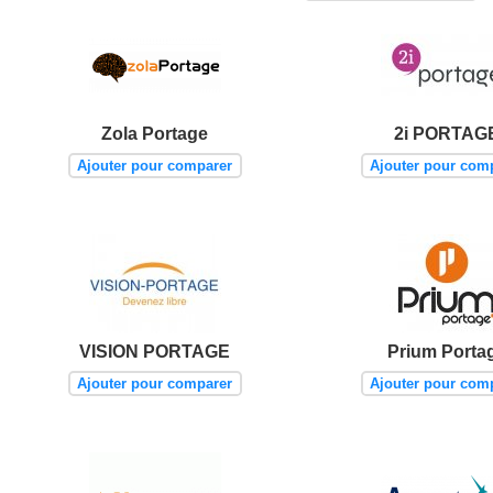
Zola Portage
2i PORTAG
Ajouter pour comparer
Ajouter pour com
VISION PORTAGE
Prium Porta
Ajouter pour comparer
Ajouter pour com