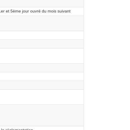
 1er et 5ème jour ouvré du mois suivant