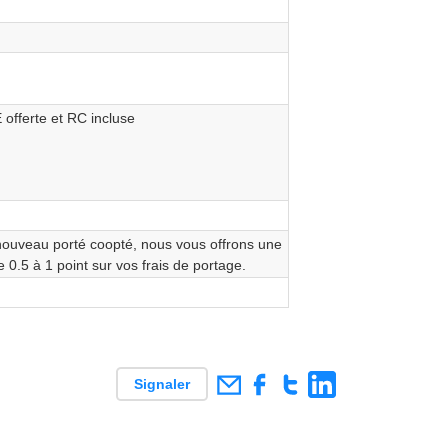
offerte et RC incluse
nouveau porté coopté, nous vous offrons une
 0.5 à 1 point sur vos frais de portage.
Signaler