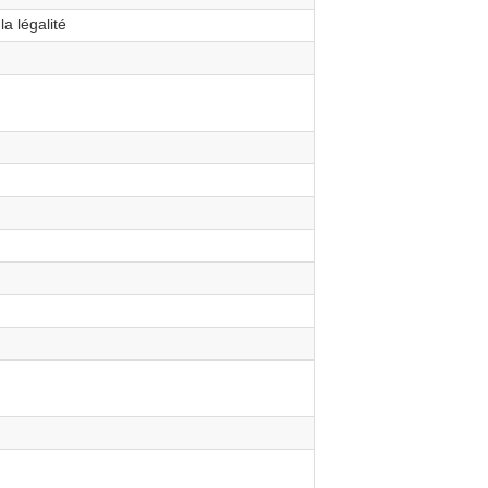
a légalité