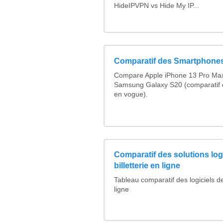
HideIPVPN vs Hide My IP...
Comparatif des Smartphone
Compare Apple iPhone 13 Pro Max,
Samsung Galaxy S20 (comparatif
en vogue).
Comparatif des solutions log
billetterie en ligne
Tableau comparatif des logiciels de 
ligne