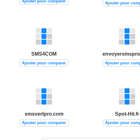
Ajouter pour comparer
Ajouter pour com
SMS4COM
envoyersmspro
Ajouter pour comparer
Ajouter pour com
smsvertpro.com
Spot-Hit.fr
Ajouter pour comparer
Ajouter pour com