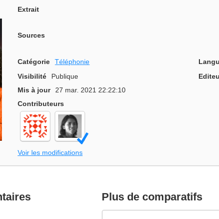
Extrait
Sources
Catégorie
Téléphonie
Langu
Visibilité
Publique
Editeu
Mis à jour
27 mar. 2021 22:22:10
Contributeurs
Voir les modifications
ntaires
Plus de comparatifs