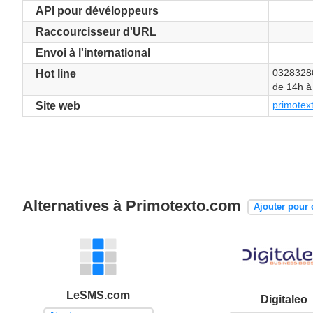
API pour dévéloppeurs
Raccourcisseur d'URL
Envoi à l'international
03283280
Hot line
de 14h à
primotex
Site web
Alternatives à Primotexto.com
Ajouter pour
LeSMS.com
Digitaleo