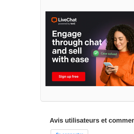
Avis utilisateurs et comme