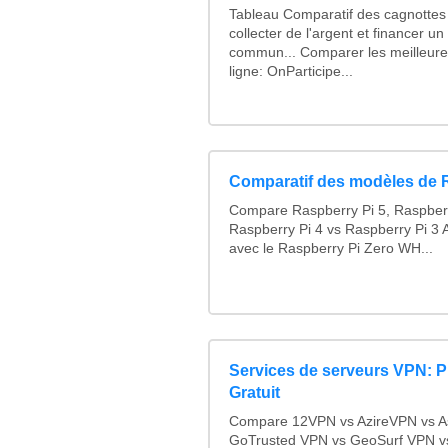
Tableau Comparatif des cagnottes 
collecter de l'argent et financer u
commun... Comparer les meilleure
ligne: OnParticipe...
Comparatif des modèles de 
Compare Raspberry Pi 5, Raspberr
Raspberry Pi 4 vs Raspberry Pi 3 
avec le Raspberry Pi Zero WH...
Services de serveurs VPN: 
Gratuit
Compare 12VPN vs AzireVPN vs Ast
GoTrusted VPN vs GeoSurf VPN v