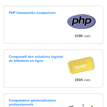
PHP frameworks comparison
215K
vues
Comparatif des solutions logiciel
de billetterie en ligne
191K
vues
Comparateur géolocalisation
professionnels