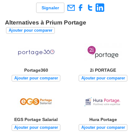
Signaler
Alternatives à Prium Portage
Ajouter pour comparer
Portage360
2i PORTAGE
Ajouter pour comparer
Ajouter pour comparer
EGS Portage Salarial
Hura Portage
Ajouter pour comparer
Ajouter pour comparer