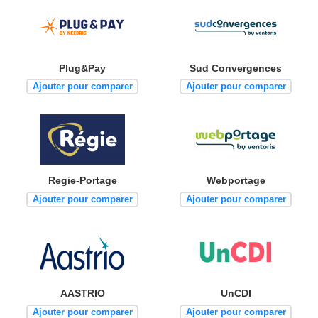
Plug&Pay
Sud Convergences
Ajouter pour comparer
Ajouter pour comparer
Regie-Portage
Webportage
Ajouter pour comparer
Ajouter pour comparer
AASTRIO
UnCDI
Ajouter pour comparer
Ajouter pour comparer