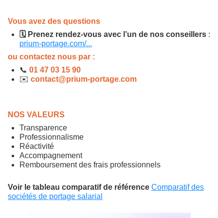
Vous avez des questions
🗓️ Prenez rendez-vous avec l’un de nos conseillers
:
prium-portage.com/...
ou contactez nous par :
📞
01 47 03 15 90
✉️
contact@prium-portage.com
NOS VALEURS
Transparence
Professionnalisme
Réactivité
Accompagnement
Remboursement des frais professionnels
Voir le tableau comparatif de référence
Comparatif des
sociétés de portage salarial