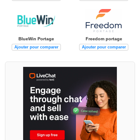
BlueWin Portage
Freedom portage
Ajouter pour comparer
Ajouter pour comparer