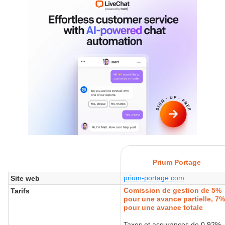
Prium Portage
prium-portage.com
Site web
Comission de gestion de 5%
Tarifs
pour une avance partielle, 7
pour une avance totale
Taxes et assurances de 0,92%