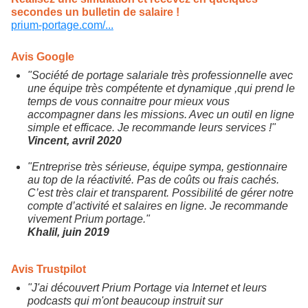
secondes un bulletin de salaire !
prium-portage.com/...
Avis Google
"Société de portage salariale très professionnelle avec
une équipe très compétente et dynamique ,qui prend le
temps de vous connaitre pour mieux vous
accompagner dans les missions. Avec un outil en ligne
simple et efficace. Je recommande leurs services !"
Vincent, avril 2020
"Entreprise très sérieuse, équipe sympa, gestionnaire
au top de la réactivité. Pas de coûts ou frais cachés.
C’est très clair et transparent. Possibilité de gérer notre
compte d’activité et salaires en ligne. Je recommande
vivement Prium portage."
Khalil, juin 2019
Avis Trustpilot
"J'ai découvert Prium Portage via Internet et leurs
podcasts qui m'ont beaucoup instruit sur