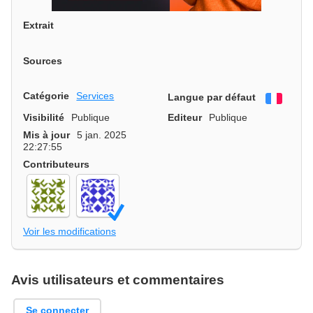
Extrait
Sources
Catégorie
Services
Langue par défaut
França
Visibilité
Publique
Editeur
Publique
Mis à jour
5 jan. 2025
22:27:55
Contributeurs
Voir les modifications
Avis utilisateurs et commentaires
Se connecter