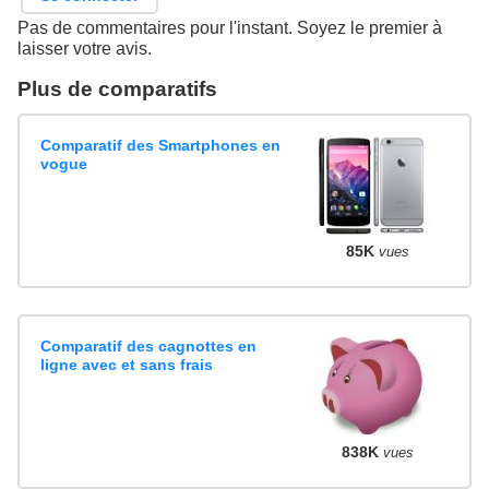
Pas de commentaires pour l'instant. Soyez le premier à
laisser votre avis.
Plus de comparatifs
Comparatif des Smartphones en
vogue
85K
vues
Comparatif des cagnottes en
ligne avec et sans frais
838K
vues