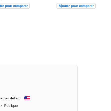
ter pour comparer
Ajouter pour comparer
e par défaut
English
r
Publique