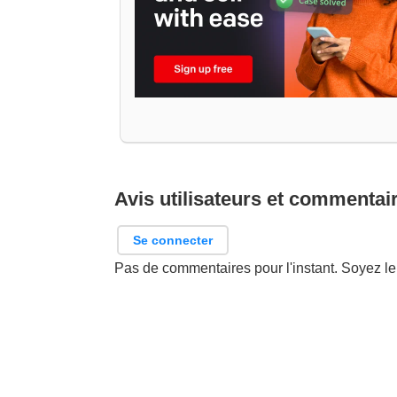
Avis utilisateurs et commentai
Se connecter
Pas de commentaires pour l'instant. Soyez le 