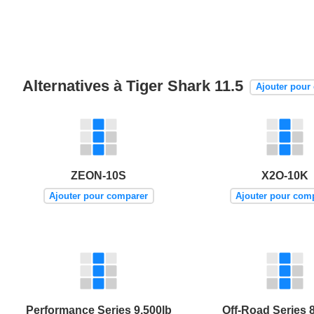
Alternatives à Tiger Shark 11.5
Ajouter pour
ZEON-10S
X2O-10K
Ajouter pour comparer
Ajouter pour com
Performance Series 9,500lb
Off-Road Series 