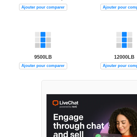
Ajouter pour comparer
Ajouter pour com
9500LB
12000LB
Ajouter pour comparer
Ajouter pour com