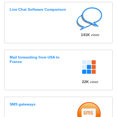
Live Chat Software Comparison
141K
views
Mail forwarding from USA to
France
22K
views
SMS gateways