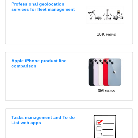
Professional geolocation
services for fleet management
10K
views
Apple iPhone product line
comparison
3M
views
Tasks management and To-do
List web apps