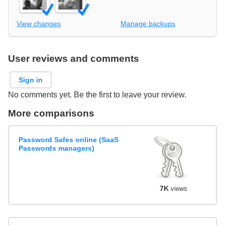
View changes
Manage backups
User reviews and comments
Sign in
No comments yet. Be the first to leave your review.
More comparisons
Password Safes online (SaaS
Passwords managers)
7K
views