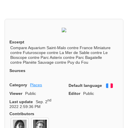
Excerpt
Compare Aquarium Saint-Malo contre France Miniature
contre Futuroscope contre La Mer de Sable contre Le
Bioscope contre Parc Asterix contre Parc Bagatelle
contre Planète Sauvage contre Puy du Fou
Sources
Category
Places
Default language
Françai
Viewer
Public
Editor
Public
nd
Last update
Sep. 2
2022 2:59:36 PM
Contributors