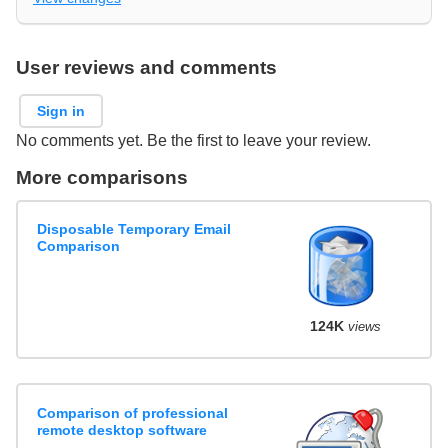
User reviews and comments
Sign in
No comments yet. Be the first to leave your review.
More comparisons
Disposable Temporary Email
Comparison
124K
views
Comparison of professional
remote desktop software