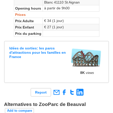
Blanc 41110 St Aignan
à partir de 9h00
Opening hours
Prices
€ 34 (1 jour)
Prix Adulte
€ 27 (1 jour)
Prix Enfant
Prix du parking
Idées de sorties: les parcs
d'attractions pour les familles en
France
8K
views
Report
Alternatives to ZooParc de Beauval
Add to compare