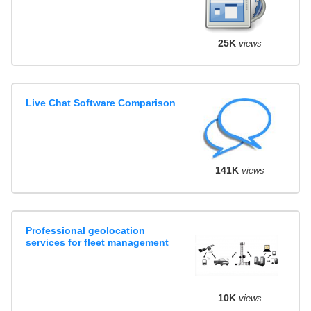
25K
views
Live Chat Software Comparison
141K
views
Professional geolocation
services for fleet management
10K
views