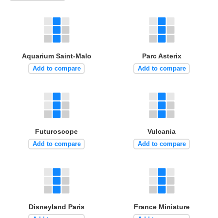
Aquarium Saint-Malo
Parc Asterix
Add to compare
Add to compare
Futuroscope
Vulcania
Add to compare
Add to compare
Disneyland Paris
France Miniature