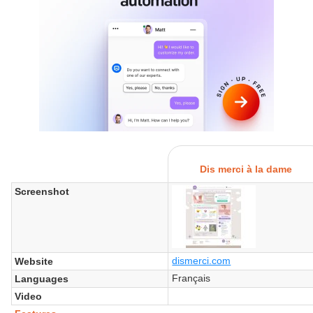
Dis merci à la dame
Screenshot
dismerci.com
Website
Français
Languages
Video