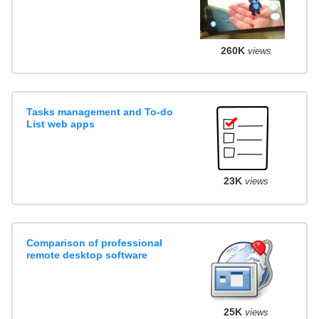
260K
views
Tasks management and To-do
List web apps
23K
views
Comparison of professional
remote desktop software
25K
views