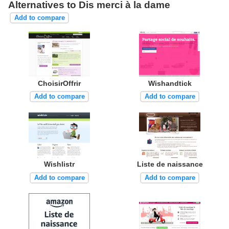
Alternatives to Dis merci à la dame
Add to compare
ChoisirOffrir
Wishandtick
Add to compare
Add to compare
Wishlistr
Liste de naissance
Add to compare
Add to compare