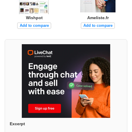
Wishpot
Ameliste.fr
Add to compare
Add to compare
Excerpt