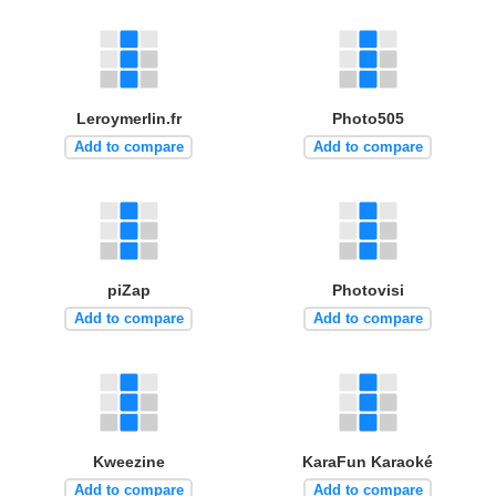
Leroymerlin.fr
Photo505
Add to compare
Add to compare
piZap
Photovisi
Add to compare
Add to compare
Kweezine
KaraFun Karaoké
Add to compare
Add to compare