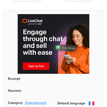
Excerpt
Sources
Category
Entertainment
Default language
Françai