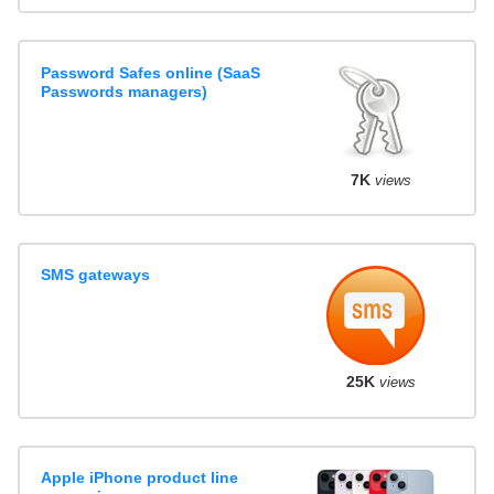
Password Safes online (SaaS
Passwords managers)
7K
views
SMS gateways
25K
views
Apple iPhone product line