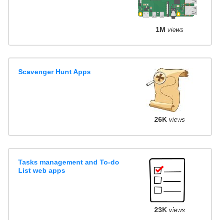
1M
views
Scavenger Hunt Apps
26K
views
Tasks management and To-do
List web apps
23K
views