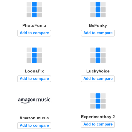
PhotoFunia
BeFunky
Add to compare
Add to compare
LoonaPix
LuckyVoice
Add to compare
Add to compare
Experimentboy 2
Amazon music
Add to compare
Add to compare