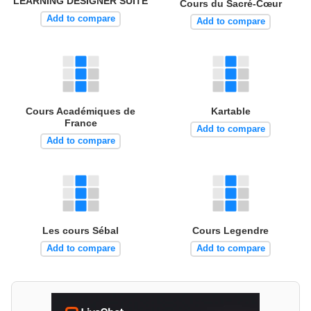
LEARNING DESIGNER SUITE
Cours du Sacré-Cœur
Add to compare
Add to compare
Cours Académiques de
Kartable
France
Add to compare
Add to compare
Les cours Sébal
Cours Legendre
Add to compare
Add to compare