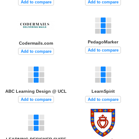
Add to compare
Add to compare
PedagoMarker
Codermails.com
Add to compare
Add to compare
ABC Learning Design @ UCL
LearnSpirit
Add to compare
Add to compare