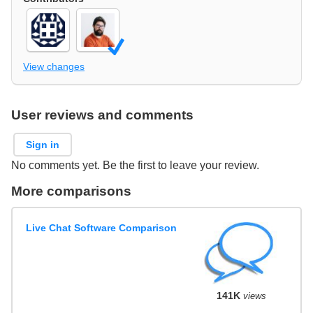
View changes
User reviews and comments
Sign in
No comments yet. Be the first to leave your review.
More comparisons
Live Chat Software Comparison
141K
views