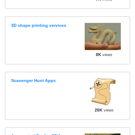
3D shape printing services
8K
views
Scavenger Hunt Apps
26K
views