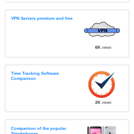
VPN Servers premium and free
6K
views
Time Tracking Software
Comparison
2K
views
Comparison of the popular
Smartphones