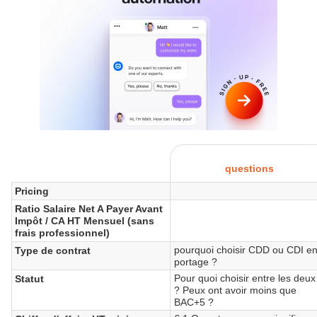
questions
Pricing
Ratio Salaire Net A Payer Avant
Impôt / CA HT Mensuel (sans
frais professionnel)
pourquoi choisir CDD ou CDI e
Type de contrat
portage ?
Pour quoi choisir entre les deux
Statut
? Peux ont avoir moins que
BAC+5 ?