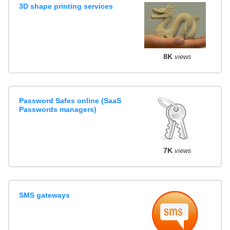
3D shape printing services
8K
views
Password Safes online (SaaS
Passwords managers)
7K
views
SMS gateways