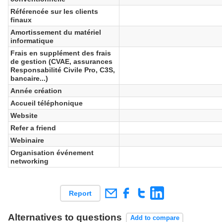
Référencée sur les clients
finaux
Amortissement du matériel
informatique
Frais en supplément des frais
de gestion (CVAE, assurances
Responsabilité Civile Pro, C3S,
bancaire...)
Année création
Accueil téléphonique
Website
Refer a friend
Webinaire
Organisation événement
networking
Report
Alternatives to questions
Add to compare