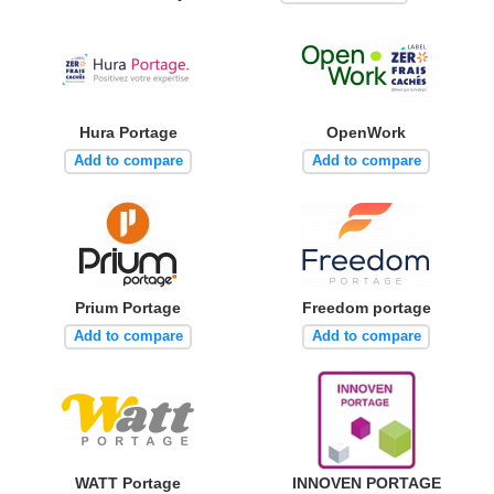
Hura Portage
OpenWork
Add to compare
Add to compare
Prium Portage
Freedom portage
Add to compare
Add to compare
WATT Portage
INNOVEN PORTAGE