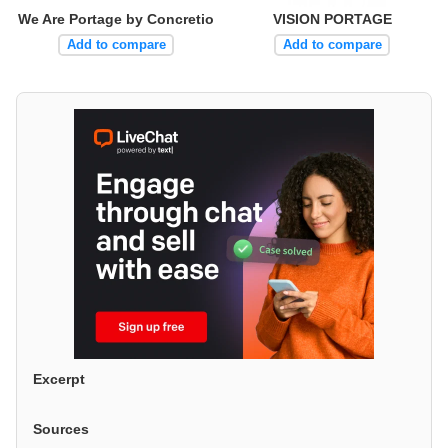
We Are Portage by Concretio
VISION PORTAGE
Add to compare
Add to compare
Excerpt
Sources