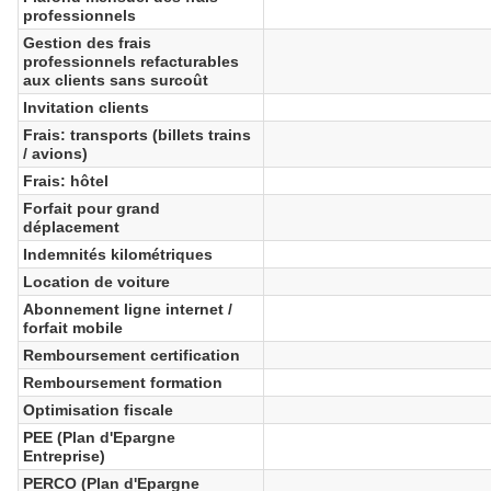
professionnels
Gestion des frais
professionnels refacturables
aux clients sans surcoût
Invitation clients
Frais: transports (billets trains
/ avions)
Frais: hôtel
Forfait pour grand
déplacement
Indemnités kilométriques
Location de voiture
Abonnement ligne internet /
forfait mobile
Remboursement certification
Remboursement formation
Optimisation fiscale
PEE (Plan d'Epargne
Entreprise)
PERCO (Plan d'Epargne