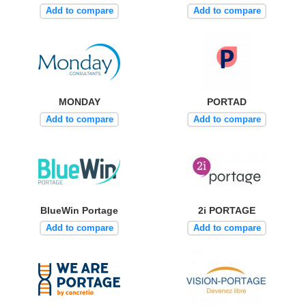
Add to compare
Add to compare
MONDAY
PORTAD
Add to compare
Add to compare
BlueWin Portage
2i PORTAGE
Add to compare
Add to compare