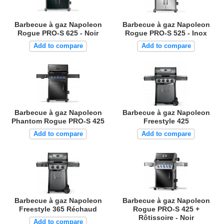
Barbecue à gaz Napoleon
Barbecue à gaz Napoleon
Rogue PRO-S 625 - Noir
Rogue PRO-S 525 - Inox
Add to compare
Add to compare
Barbecue à gaz Napoleon
Barbecue à gaz Napoleon
Phantom Rogue PRO-S 425
Freestyle 425
Add to compare
Add to compare
Barbecue à gaz Napoleon
Barbecue à gaz Napoleon
Freestyle 365 Réchaud
Rogue PRO-S 425 +
Rôtissoire - Noir
Add to compare