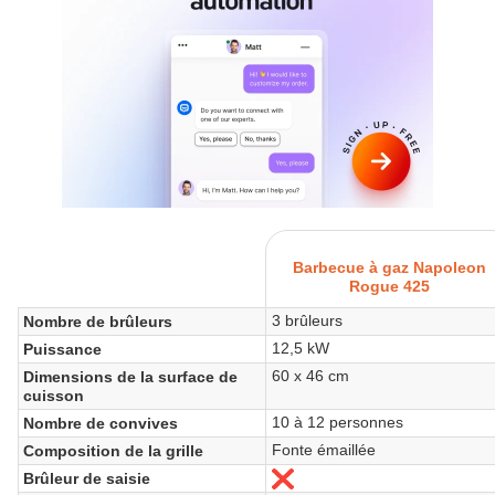
Barbecue à gaz Napoleon
Rogue 425
3 brûleurs
Nombre de brûleurs
12,5 kW
Puissance
60 x 46 cm
Dimensions de la surface de
cuisson
10 à 12 personnes
Nombre de convives
Fonte émaillée
Composition de la grille
Brûleur de saisie
No