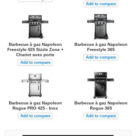
Add to compare
Barbecue à gaz Napoleon
Barbecue à gaz Napoleon
Freestyle 425 Sizzle Zone +
Freestyle 365
Chariot avec porte
Add to compare
Add to compare
Barbecue à gaz Napoleon
Barbecue à gaz Napoleon
Rogue PRO 425 - Inox
Rogue 365
Add to compare
Add to compare