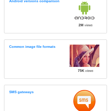
Android versions comparison
2M
views
Common image file formats
75K
views
SMS gateways