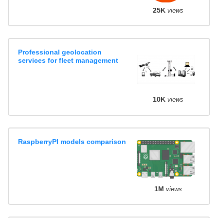
25K
views
Professional geolocation
services for fleet management
10K
views
RaspberryPI models comparison
1M
views