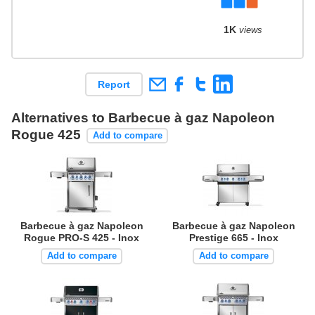
1K
views
Report
Alternatives to Barbecue à gaz Napoleon
Rogue 425
Add to compare
Barbecue à gaz Napoleon
Barbecue à gaz Napoleon
Rogue PRO-S 425 - Inox
Prestige 665 - Inox
Add to compare
Add to compare