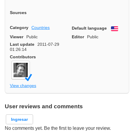
Sources
Category
Countries
Default language
English
Viewer
Public
Editor
Public
Last update
2011-07-29
01:26:14
Contributors
View changes
User reviews and comments
Ingresar
No comments yet. Be the first to leave your review.