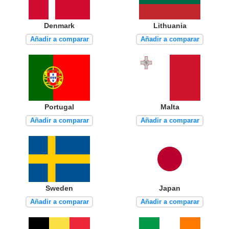
Denmark
Lithuania
Añadir a comparar
Añadir a comparar
Portugal
Malta
Añadir a comparar
Añadir a comparar
Sweden
Japan
Añadir a comparar
Añadir a comparar