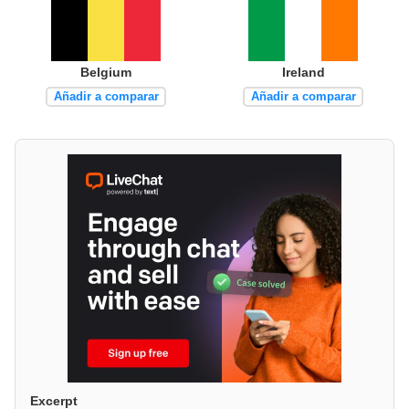
Belgium
Ireland
Añadir a comparar
Añadir a comparar
Excerpt