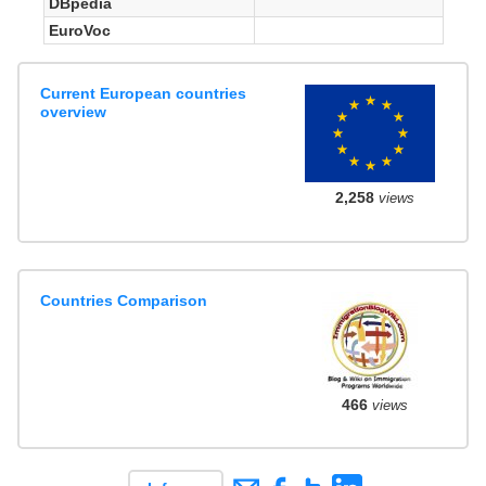
DBpedia
EuroVoc
Current European countries
overview
2,258
views
Countries Comparison
466
views