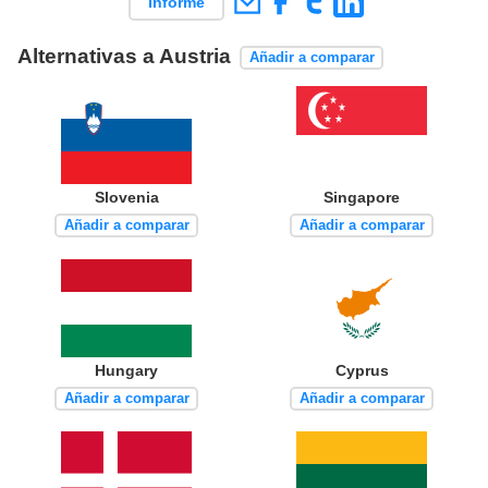
Informe
Alternativas a Austria
Añadir a comparar
Slovenia
Singapore
Añadir a comparar
Añadir a comparar
Hungary
Cyprus
Añadir a comparar
Añadir a comparar