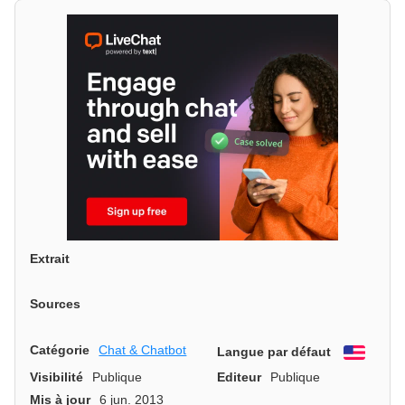
Extrait
Sources
Catégorie
Chat & Chatbot
Langue par défaut
Engli
Visibilité
Publique
Editeur
Publique
Mis à jour
6 jun. 2013