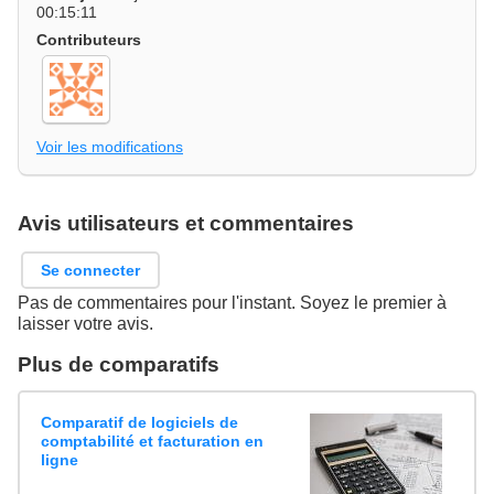
00:15:11
Contributeurs
Voir les modifications
Avis utilisateurs et commentaires
Se connecter
Pas de commentaires pour l'instant. Soyez le premier à
laisser votre avis.
Plus de comparatifs
Comparatif de logiciels de
comptabilité et facturation en
ligne