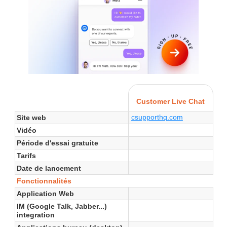
Customer Live Chat
csupporthq.com
Site web
Vidéo
Période d'essai gratuite
Tarifs
Date de lancement
Fonctionnalités
Application Web
IM (Google Talk, Jabber...)
integration