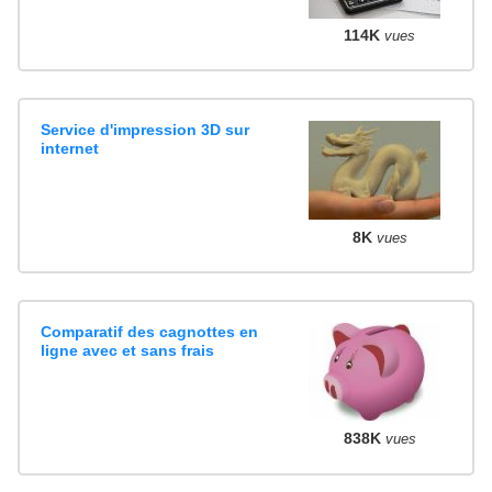
114K
vues
Service d'impression 3D sur
internet
8K
vues
Comparatif des cagnottes en
ligne avec et sans frais
838K
vues