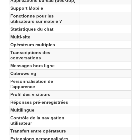
Applications bureau (desktop)
Support Mobile
Fonctionne pour les
utilisateurs sur mobile ?
Statistiques du chat
Multi-site
Opérateurs multiples
Transcriptions des
conversations
Messages hors ligne
Cobrowsing
Personnalisation de
l'apparence
Profil des visiteurs
Réponses pré-enregistrées
Multilingue
Contrôle de la navigation
utilisateur
Transfert entre opérateurs
Extensions personnalisées