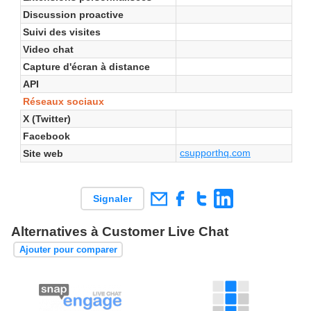
Discussion proactive
Suivi des visites
Video chat
Capture d'écran à distance
API
Réseaux sociaux
X (Twitter)
Facebook
csupporthq.com
Site web
Signaler
Alternatives à Customer Live Chat
Ajouter pour comparer