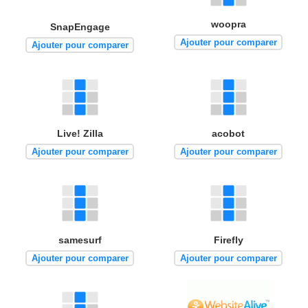
woopra
SnapEngage
Ajouter pour comparer
Ajouter pour comparer
Live! Zilla
acobot
Ajouter pour comparer
Ajouter pour comparer
samesurf
Firefly
Ajouter pour comparer
Ajouter pour comparer