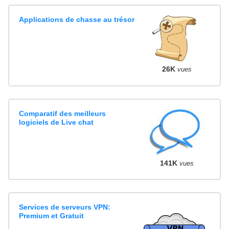
Applications de chasse au trésor
26K
vues
Comparatif des meilleurs
logiciels de Live chat
141K
vues
Services de serveurs VPN:
Premium et Gratuit