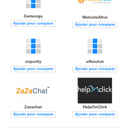
Gamooga
WebsiteAlive
Ajouter pour comparer
Ajouter pour comparer
sirportly
offerchat
Ajouter pour comparer
Ajouter pour comparer
Zazachat
HelpOnClick
Ajouter pour comparer
Ajouter pour comparer