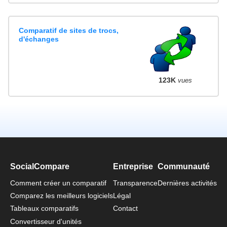
Comparatif de sites de trocs,
d'échanges
123K
vues
SocialCompare
Entreprise
Communauté
Comment créer un comparatif
Transparence
Dernières activités
Comparez les meilleurs logiciels
Légal
Tableaux comparatifs
Contact
Convertisseur d'unités