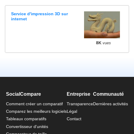
Service d'impression 3D sur
internet
8K
vues
SocialCompare
Entreprise
Communauté
Comment créer un comparatif
Transparence
Dernières activités
Comparez les meilleurs logiciels
Légal
Tableaux comparatifs
Contact
Convertisseur d'unités