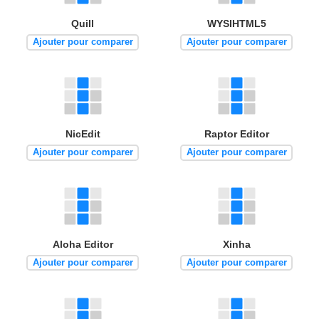
Quill
WYSIHTML5
Ajouter pour comparer
Ajouter pour comparer
NicEdit
Raptor Editor
Ajouter pour comparer
Ajouter pour comparer
Aloha Editor
Xinha
Ajouter pour comparer
Ajouter pour comparer