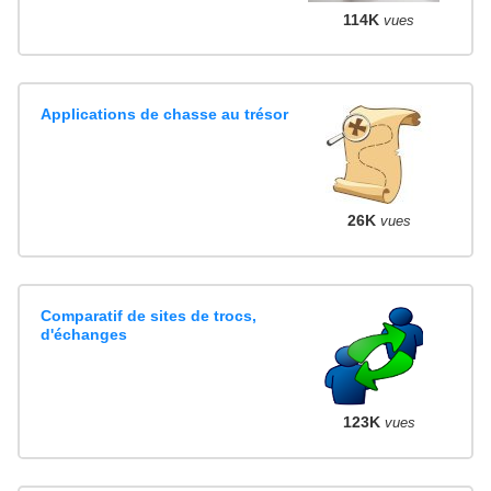
114K
vues
Applications de chasse au trésor
26K
vues
Comparatif de sites de trocs,
d'échanges
123K
vues