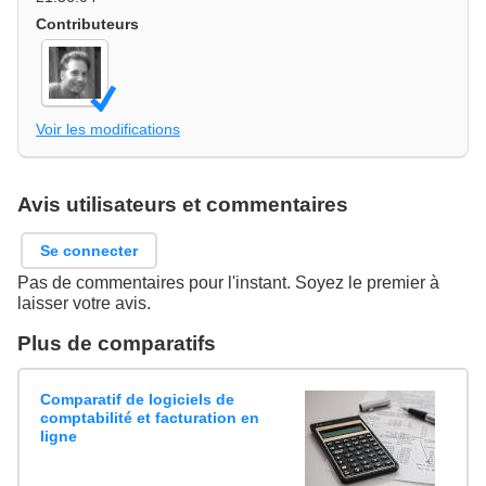
Contributeurs
Voir les modifications
Avis utilisateurs et commentaires
Se connecter
Pas de commentaires pour l'instant. Soyez le premier à
laisser votre avis.
Plus de comparatifs
Comparatif de logiciels de
comptabilité et facturation en
ligne