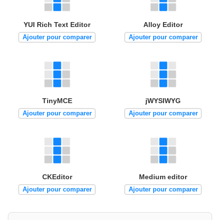
YUI Rich Text Editor
Alloy Editor
Ajouter pour comparer
Ajouter pour comparer
TinyMCE
jWYSIWYG
Ajouter pour comparer
Ajouter pour comparer
CKEditor
Medium editor
Ajouter pour comparer
Ajouter pour comparer