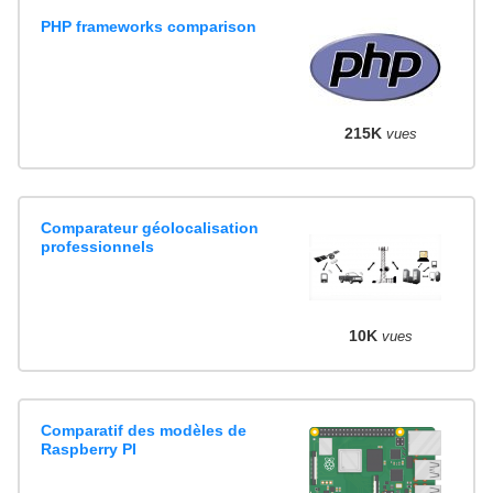
PHP frameworks comparison
215K
vues
Comparateur géolocalisation
professionnels
10K
vues
Comparatif des modèles de
Raspberry PI