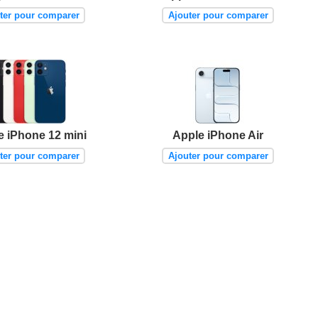
ter pour comparer
Ajouter pour comparer
e iPhone 12 mini
Apple iPhone Air
ter pour comparer
Ajouter pour comparer