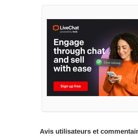
Avis utilisateurs et commentai