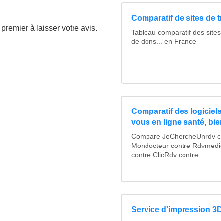
Comparatif de sites de 
premier à laisser votre avis.
Tableau comparatif des sites
de dons... en France
Comparatif des logiciels
vous en ligne santé, bie
Compare JeChercheUnrdv con
Mondocteur contre Rdvmedi
contre ClicRdv contre...
Service d'impression 3D