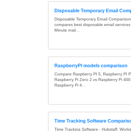
Disposable Temporary Email Com
Disposable Temporary Email Comparison :
compares best disposable email services
Minute mail...
RaspberryPI models comparison
Compare Raspberry PI 5, Raspberry PI P
Raspberry Pi Zero 2 vs Raspberry Pi 400
Raspberry Pi 4...
Time Tracking Software Comparis
Time Tracking Software - Hubstaff, Work