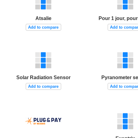
Atsalie
Pour 1 jour, pour
Add to compare
Add to compa
Solar Radiation Sensor
Pyranometer s
Add to compare
Add to compa