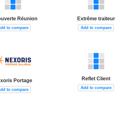
uverte Réunion
Extrême traiteur
dd to compare
Add to compare
Reflet Client
xoris Portage
Add to compare
dd to compare