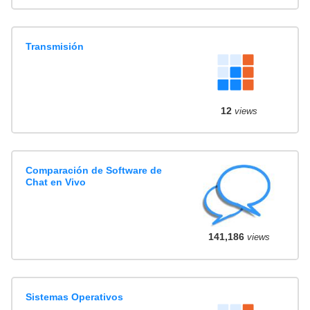
Transmisión
12
views
Comparación de Software de
Chat en Vivo
141,186
views
Sistemas Operativos