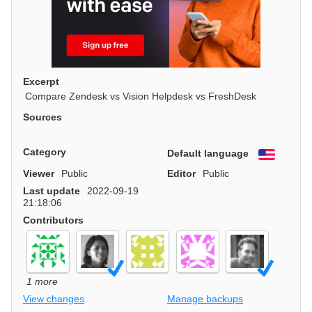
Excerpt
Compare Zendesk vs Vision Helpdesk vs FreshDesk
Sources
Category
Default language
English
Viewer
Public
Editor
Public
Last update
2022-09-19
21:18:06
Contributors
1 more
View changes
Manage backups