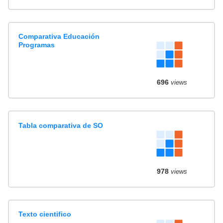
Comparativa Educación
Programas
696
views
Tabla comparativa de SO
978
views
Texto cientifico