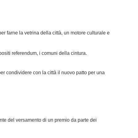
er farne la vetrina della città, un motore culturale e
ositi referendum, i comuni della cintura.
r condividere con la città il nuovo patto per una
ronte del versamento di un premio da parte dei