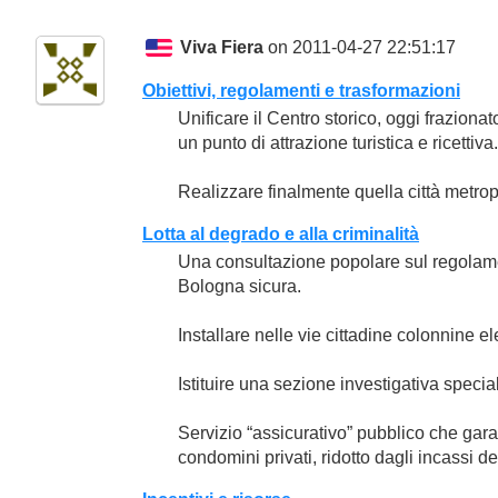
Viva Fiera
on 2011-04-27 22:51:17
Obiettivi, regolamenti e trasformazioni
Unificare il Centro storico, oggi frazionat
un punto di attrazione turistica e ricettiva.
Realizzare finalmente quella città metrop
Lotta al degrado e alla criminalità
Una consultazione popolare sul regolament
Bologna sicura.
Installare nelle vie cittadine colonnine e
Istituire una sezione investigativa special
Servizio “assicurativo” pubblico che gara
condomini privati, ridotto dagli incassi 