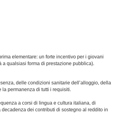
rima elementare: un forte incentivo per i giovani
à a qualsiasi forma di prestazione pubblica).
enza, delle condizioni sanitarie dell’alloggio, della
la permanenza di tutti i requisiti.
enza a corsi di lingua e cultura italiana, di
 decadenza dei contributi di sostegno al reddito in