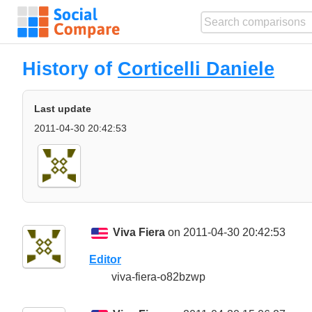
History of
Corticelli Daniele
Last update
2011-04-30 20:42:53
Viva Fiera
on 2011-04-30 20:42:53
Editor
viva-fiera-o82bzwp