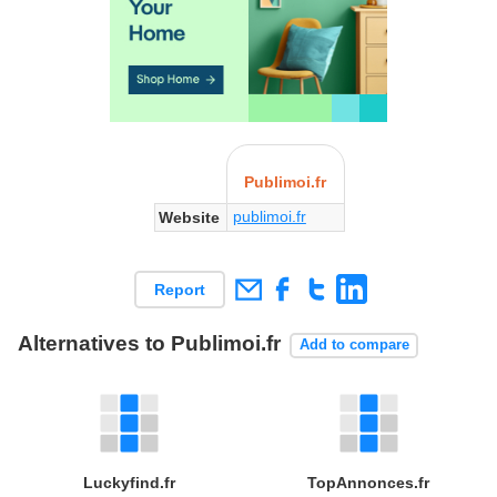
Publimoi.fr
publimoi.fr
Website
Report
Alternatives to Publimoi.fr
Add to compare
Luckyfind.fr
TopAnnonces.fr