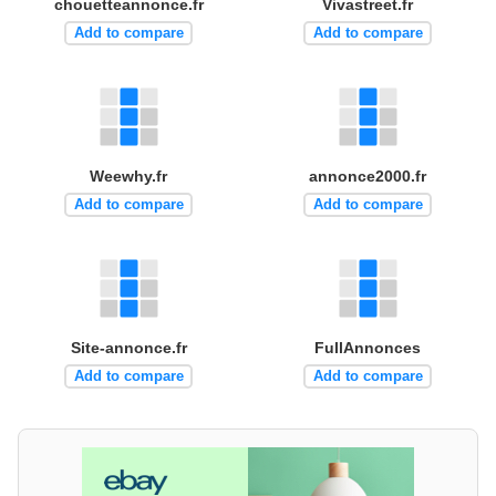
chouetteannonce.fr
Vivastreet.fr
Add to compare
Add to compare
Weewhy.fr
annonce2000.fr
Add to compare
Add to compare
Site-annonce.fr
FullAnnonces
Add to compare
Add to compare