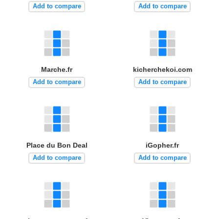
Add to compare
Add to compare
Marche.fr
kicherchekoi.com
Add to compare
Add to compare
Place du Bon Deal
iGopher.fr
Add to compare
Add to compare