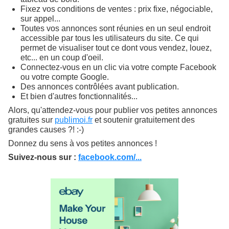
Fixez vos conditions de ventes : prix fixe, négociable,
sur appel...
Toutes vos annonces sont réunies en un seul endroit
accessible par tous les utilisateurs du site. Ce qui
permet de visualiser tout ce dont vous vendez, louez,
etc... en un coup d'oeil.
Connectez-vous en un clic via votre compte Facebook
ou votre compte Google.
Des annonces contrôlées avant publication.
Et bien d'autres fonctionnalités...
Alors, qu'attendez-vous pour publier vos petites annonces
gratuites sur
publimoi.fr
et soutenir gratuitement des
grandes causes ?! :-)
Donnez du sens à vos petites annonces !
Suivez-nous sur :
facebook.com/...