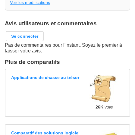
Voir les modifications
Avis utilisateurs et commentaires
Se connecter
Pas de commentaires pour l'instant. Soyez le premier à
laisser votre avis.
Plus de comparatifs
Applications de chasse au trésor
26K
vues
Comparatif des solutions logiciel