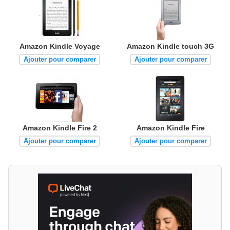
Amazon Kindle Voyage
Amazon Kindle touch 3G
Ajouter pour comparer
Ajouter pour comparer
Amazon Kindle Fire 2
Amazon Kindle Fire
Ajouter pour comparer
Ajouter pour comparer