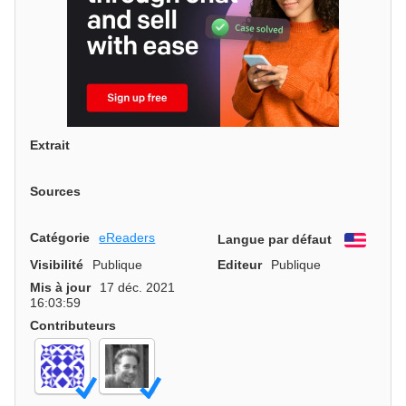
Extrait
Sources
Catégorie
eReaders
Langue par défaut
Engli
Visibilité
Publique
Editeur
Publique
Mis à jour
17 déc. 2021
16:03:59
Contributeurs