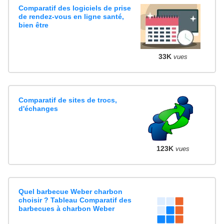
Comparatif des logiciels de prise
de rendez-vous en ligne santé,
bien être
33K
vues
Comparatif de sites de trocs,
d'échanges
123K
vues
Quel barbecue Weber charbon
choisir ? Tableau Comparatif des
barbecues à charbon Weber