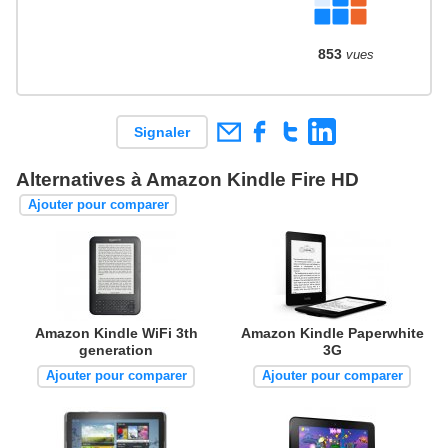
853
vues
Signaler
Alternatives à Amazon Kindle Fire HD
Ajouter pour comparer
Amazon Kindle WiFi 3th
Amazon Kindle Paperwhite
generation
3G
Ajouter pour comparer
Ajouter pour comparer