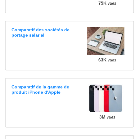
75K
vues
Comparatif des sociétés de
portage salarial
63K
vues
Comparatif de la gamme de
produit iPhone d'Apple
3M
vues