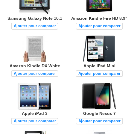
Samsung Galaxy Note 10.1
Amazon Kindle Fire HD 8.9"
Ajouter pour comparer
Ajouter pour comparer
Amazon Kindle DX White
Apple iPad Mini
Ajouter pour comparer
Ajouter pour comparer
Apple iPad 3
Google Nexus 7
Ajouter pour comparer
Ajouter pour comparer