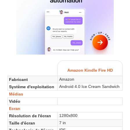
Amazon Kindle Fire HD
Amazon
Fabricant
Android 4.0 Ice Cream Sandwich
Système d'exploitation
Médias
Vidéo
Ecran
1280x800
Résolution de l'écran
7 in
Taille d'écran
IPS