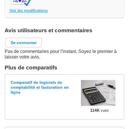
Voir les modifications
Avis utilisateurs et commentaires
Se connecter
Pas de commentaires pour l'instant. Soyez le premier à
laisser votre avis.
Plus de comparatifs
Comparatif de logiciels de
comptabilité et facturation en
ligne
114K
vues