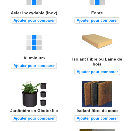
Acier inoxydable (inox)
Fonte
Ajouter pour comparer
Ajouter pour comparer
Aluminium
Isolant Fibre ou Laine de
bois
Ajouter pour comparer
Ajouter pour comparer
Jardinière en Géotextile
Isolant fibre de coco
Ajouter pour comparer
Ajouter pour comparer