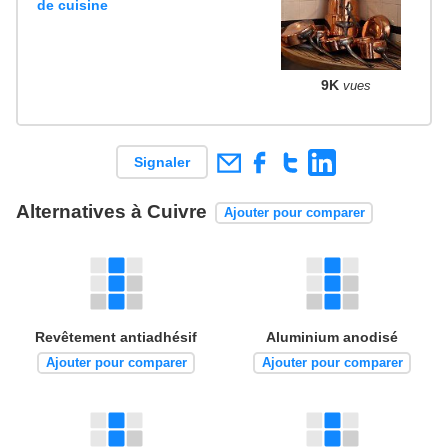
de cuisine
9K
vues
Signaler
Alternatives à Cuivre
Ajouter pour comparer
Revêtement antiadhésif
Aluminium anodisé
Ajouter pour comparer
Ajouter pour comparer