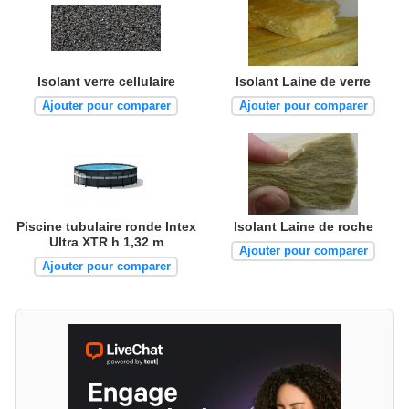
Isolant verre cellulaire
Isolant Laine de verre
Ajouter pour comparer
Ajouter pour comparer
Piscine tubulaire ronde Intex
Isolant Laine de roche
Ultra XTR h 1,32 m
Ajouter pour comparer
Ajouter pour comparer