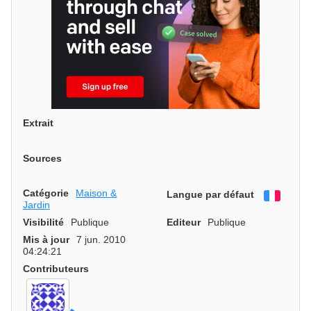
Extrait
Sources
Catégorie
Maison &
Langue par défaut
França
Jardin
Visibilité
Publique
Editeur
Publique
Mis à jour
7 jun. 2010
04:24:21
Contributeurs