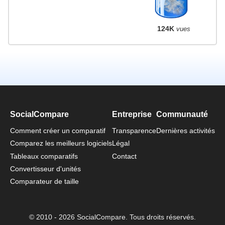
124K
vues
SocialCompare
Entreprise
Communauté
Comment créer un comparatif
Transparence
Dernières activités
Comparez les meilleurs logiciels
Légal
Tableaux comparatifs
Contact
Convertisseur d'unités
Comparateur de taille
© 2010 - 2026 SocialCompare. Tous droits réservés.