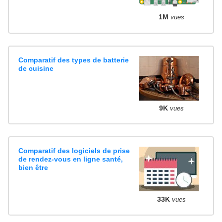
1M
vues
Comparatif des types de batterie
de cuisine
9K
vues
Comparatif des logiciels de prise
de rendez-vous en ligne santé,
bien être
33K
vues