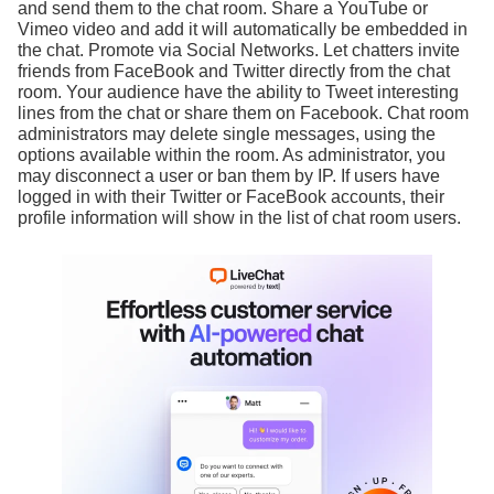
and send them to the chat room. Share a YouTube or
Vimeo video and add it will automatically be embedded in
the chat. Promote via Social Networks. Let chatters invite
friends from FaceBook and Twitter directly from the chat
room. Your audience have the ability to Tweet interesting
lines from the chat or share them on Facebook. Chat room
administrators may delete single messages, using the
options available within the room. As administrator, you
may disconnect a user or ban them by IP. If users have
logged in with their Twitter or FaceBook accounts, their
profile information will show in the list of chat room users.