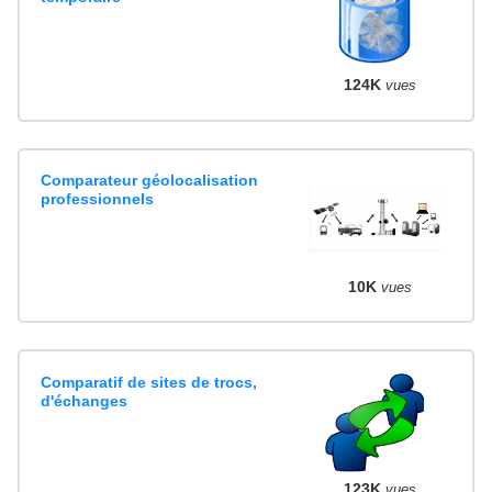
124K
vues
Comparateur géolocalisation
professionnels
10K
vues
Comparatif de sites de trocs,
d'échanges
123K
vues