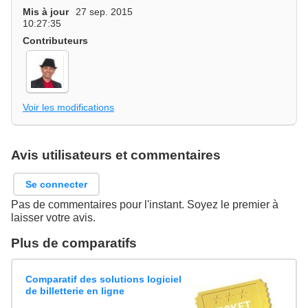
Mis à jour
27 sep. 2015
10:27:35
Contributeurs
Voir les modifications
Avis utilisateurs et commentaires
Se connecter
Pas de commentaires pour l'instant. Soyez le premier à
laisser votre avis.
Plus de comparatifs
Comparatif des solutions logiciel
de billetterie en ligne