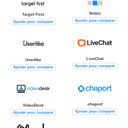
Velaro
Target First
Ajouter pour comparer
Ajouter pour comparer
LiveChat
Userlike
Ajouter pour comparer
Ajouter pour comparer
chaport
VideoDesk
Ajouter pour comparer
Ajouter pour comparer