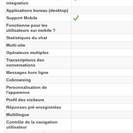
integration
Applications bureau (desktop)
Support Mobile
Oui
Fonctionne pour les
utilisateurs sur mobile ?
Statistiques du chat
Multi-site
Opérateurs multiples
Transcriptions des
conversations
Messages hors ligne
Cobrowsing
Personnalisation de
l'apparence
Profil des visiteurs
Réponses pré-enregistrées
Multilingue
Contrôle de la navigation
utilisateur