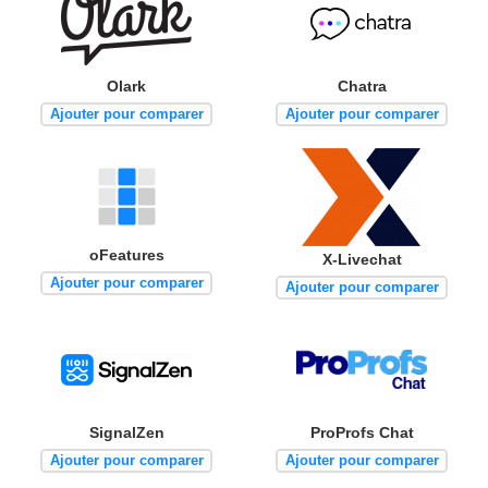
Olark
Chatra
Ajouter pour comparer
Ajouter pour comparer
oFeatures
X-Livechat
Ajouter pour comparer
Ajouter pour comparer
SignalZen
ProProfs Chat
Ajouter pour comparer
Ajouter pour comparer