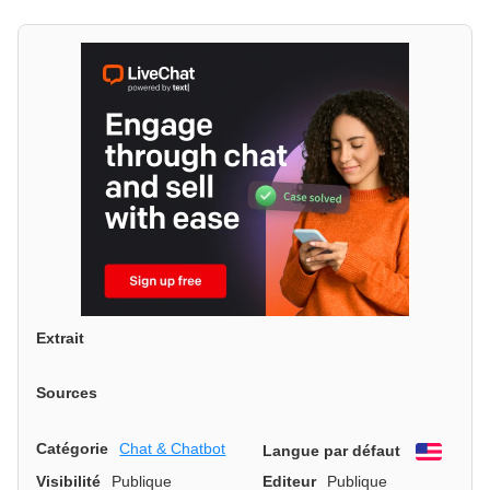
Extrait
Sources
Catégorie
Chat & Chatbot
Langue par défaut
Engli
Visibilité
Publique
Editeur
Publique