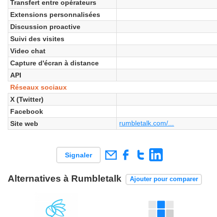
Transfert entre opérateurs
Extensions personnalisées
Discussion proactive
Suivi des visites
Video chat
Capture d'écran à distance
API
Réseaux sociaux
X (Twitter)
Facebook
rumbletalk.com/...
Site web
Signaler
Alternatives à Rumbletalk
Ajouter pour comparer