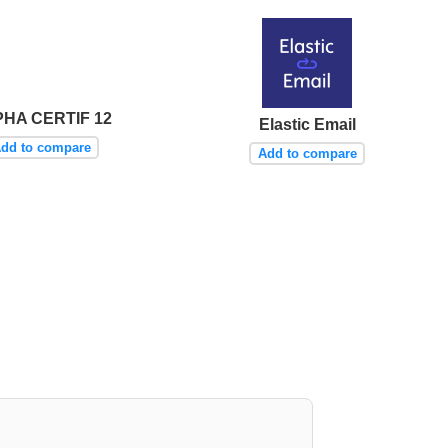
HA CERTIF 12
Elastic Email
dd to compare
Add to compare