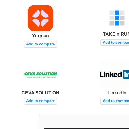
TAKE n RU
Yurplan
Add to compa
Add to compare
CEVA SOLUTION
LinkedIn
Add to compare
Add to compa