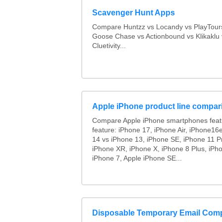
Scavenger Hunt Apps
Compare Huntzz vs Locandy vs PlayTours
Goose Chase vs Actionbound vs Klikaklu 
Cluetivity...
Apple iPhone product line compar
Compare Apple iPhone smartphones feat
feature: iPhone 17, iPhone Air, iPhone16
14 vs iPhone 13, iPhone SE, iPhone 11 P
iPhone XR, iPhone X, iPhone 8 Plus, iPho
iPhone 7, Apple iPhone SE...
Disposable Temporary Email Com