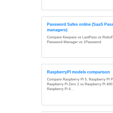
Password Safes online (SaaS Pas
managers)
Compare Keepass vs LastPass vs RoboF
Password Manager vs 1Password
RaspberryPI models comparison
Compare Raspberry PI 5, Raspberry PI P
Raspberry Pi Zero 2 vs Raspberry Pi 400
Raspberry Pi 4...