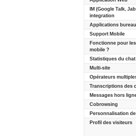
IM (Google Talk, Jabb
integration
Applications bureau
Support Mobile
Fonctionne pour les 
mobile ?
Statistiques du chat
Multi-site
Opérateurs multiple
Transcriptions des 
Messages hors lign
Cobrowsing
Personnalisation de
Profil des visiteurs