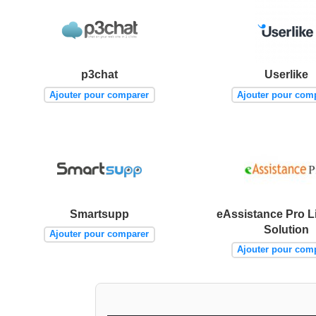
p3chat
Userlike
Ajouter pour comparer
Ajouter pour com
Smartsupp
eAssistance Pro L
Solution
Ajouter pour comparer
Ajouter pour com