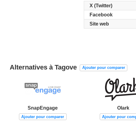
X (Twitter)
Facebook
Site web
Alternatives à Tagove
Ajouter pour comparer
SnapEngage
Olark
Ajouter pour comparer
Ajouter pour com