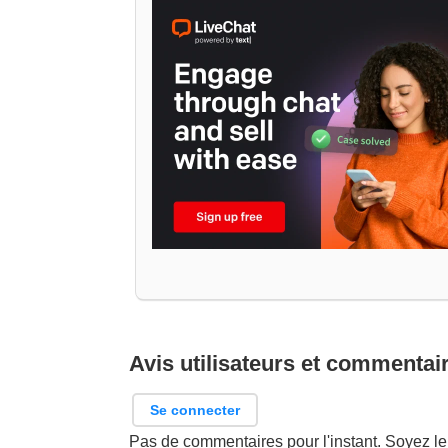
Avis utilisateurs et commentai
Se connecter
Pas de commentaires pour l'instant. Soyez le 