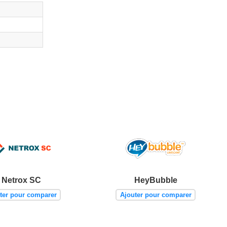
Netrox SC
HeyBubble
ter pour comparer
Ajouter pour comparer