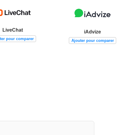
LiveChat
iAdvize
ter pour comparer
Ajouter pour comparer